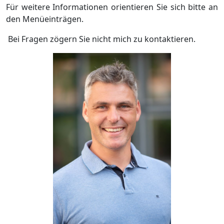
Für weitere Informationen orientieren Sie sich bitte an
den Menüeinträgen.
Bei Fragen zögern Sie nicht mich zu kontaktieren.