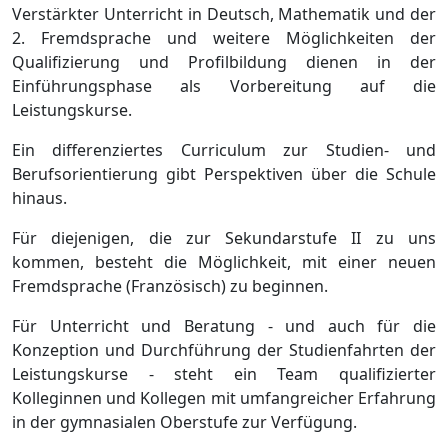
Verstärkter Unterricht in Deutsch, Mathematik und der
2. Fremdsprache und weitere Möglichkeiten der
Qualifizierung und Profilbildung dienen in der
Einführungsphase als Vorbereitung auf die
Leistungskurse.
Ein differenziertes Curriculum zur Studien- und
Berufsorientierung gibt Perspektiven über die Schule
hinaus.
Für diejenigen, die zur Sekundarstufe II zu uns
kommen, besteht die Möglichkeit, mit einer neuen
Fremdsprache (Französisch) zu beginnen.
Für Unterricht und Beratung - und auch für die
Konzeption und Durchführung der Studienfahrten der
Leistungskurse - steht ein Team qualifizierter
Kolleginnen und Kollegen mit umfangreicher Erfahrung
in der gymnasialen Oberstufe zur Verfügung.