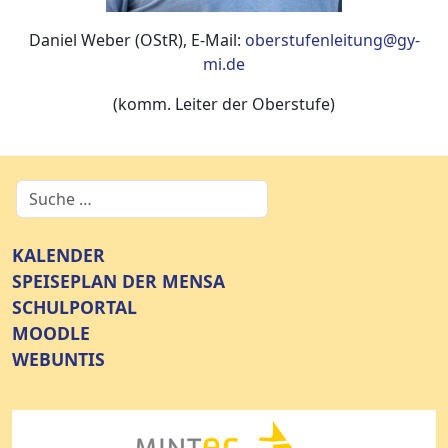
Daniel Weber (OStR), E-Mail:
oberstufenleitung@gy-
mi.de
(komm. Leiter der Oberstufe)
KALENDER
SPEISEPLAN DER MENSA
SCHULPORTAL
MOODLE
WEBUNTIS