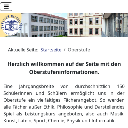
Aktuelle Seite:
Startseite
Oberstufe
Herzlich willkommen auf der Seite mit den
Oberstufeninformationen.
Eine Jahrgangsbreite von durchschnittlich 150
Schülerinnen und Schülern ermöglicht uns in der
Oberstufe ein vielfältiges Fächerangebot. So werden
alle Fächer außer Ethik, Philosophie und Darstellendes
Spiel als Leistungskurs angeboten, also auch Musik,
Kunst, Latein, Sport, Chemie, Physik und Informatik.