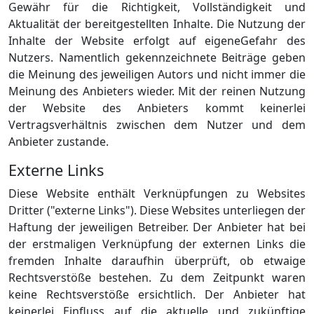
Gewähr für die Richtigkeit, Vollständigkeit und
Aktualität der bereitgestellten Inhalte. Die Nutzung der
Inhalte der Website erfolgt auf eigeneGefahr des
Nutzers. Namentlich gekennzeichnete Beiträge geben
die Meinung des jeweiligen Autors und nicht immer die
Meinung des Anbieters wieder. Mit der reinen Nutzung
der Website des Anbieters kommt keinerlei
Vertragsverhältnis zwischen dem Nutzer und dem
Anbieter zustande.
Externe Links
Diese Website enthält Verknüpfungen zu Websites
Dritter ("externe Links"). Diese Websites unterliegen der
Haftung der jeweiligen Betreiber. Der Anbieter hat bei
der erstmaligen Verknüpfung der externen Links die
fremden Inhalte daraufhin überprüft, ob etwaige
Rechtsverstöße bestehen. Zu dem Zeitpunkt waren
keine Rechtsverstöße ersichtlich. Der Anbieter hat
keinerlei Einfluss auf die aktuelle und zukünftige