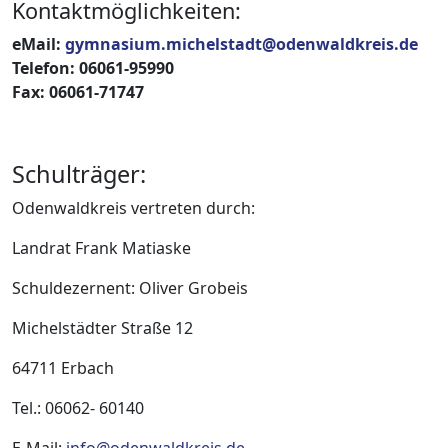
Kontaktmöglichkeiten:
eMail:
gymnasium.michelstadt@odenwaldkreis.de
Telefon: 06061-95990
Fax: 06061-71747
Schulträger:
Odenwaldkreis vertreten durch:
Landrat Frank Matiaske
Schuldezernent: Oliver Grobeis
Michelstädter Straße 12
64711 Erbach
Tel.: 06062- 60140