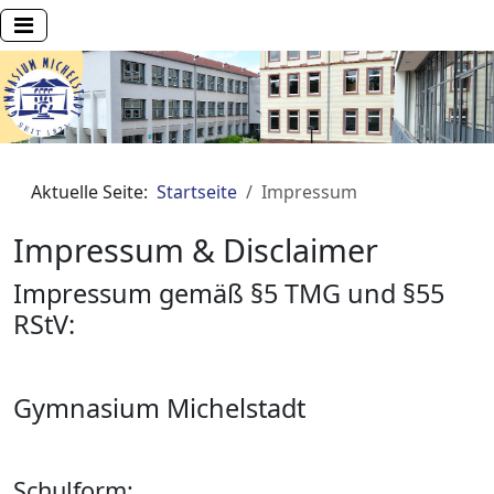
Aktuelle Seite:
Startseite
Impressum
Impressum & Disclaimer
Impressum gemäß §5 TMG und §55
RStV:
Gymnasium Michelstadt
Schulform: