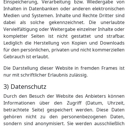
Einspeicherung, Verarbeitung bzw. Wiedergabe von
Inhalten in Datenbanken oder anderen elektronischen
Medien und Systemen. Inhalte und Rechte Dritter sind
dabei als solche gekennzeichnet. Die unerlaubte
Vervielfältigung oder Weitergabe einzelner Inhalte oder
kompletter Seiten ist nicht gestattet und strafbar.
Lediglich die Herstellung von Kopien und Downloads
für den persönlichen, privaten und nicht kommerziellen
Gebrauch ist erlaubt.
Die Darstellung dieser Website in fremden Frames ist
nur mit schriftlicher Erlaubnis zulässig.
3) Datenschutz
Durch den Besuch der Website des Anbieters können
Informationen über den Zugriff (Datum, Uhrzeit,
betrachtete Seite) gespeichert werden. Diese Daten
gehören nicht zu den personenbezogenen Daten,
sondern sind anonymisiert. Sie werden ausschließlich