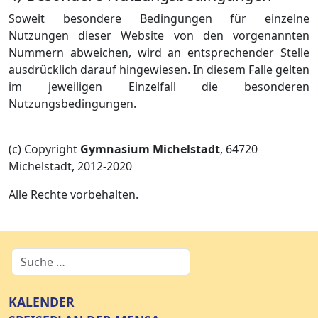
Soweit besondere Bedingungen für einzelne
Nutzungen dieser Website von den vorgenannten
Nummern abweichen, wird an entsprechender Stelle
ausdrücklich darauf hingewiesen. In diesem Falle gelten
im jeweiligen Einzelfall die besonderen
Nutzungsbedingungen.
(c) Copyright
Gymnasium Michelstadt
, 64720
Michelstadt, 2012-2020
Alle Rechte vorbehalten.
KALENDER