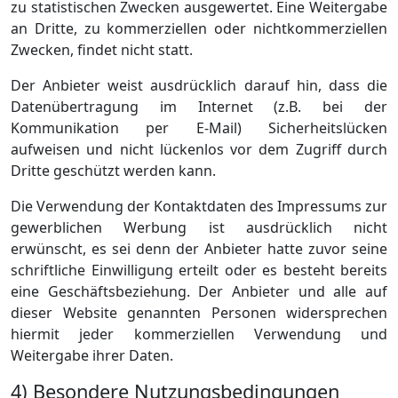
zu statistischen Zwecken ausgewertet. Eine Weitergabe
an Dritte, zu kommerziellen oder nichtkommerziellen
Zwecken, findet nicht statt.
Der Anbieter weist ausdrücklich darauf hin, dass die
Datenübertragung im Internet (z.B. bei der
Kommunikation per E-Mail) Sicherheitslücken
aufweisen und nicht lückenlos vor dem Zugriff durch
Dritte geschützt werden kann.
Die Verwendung der Kontaktdaten des Impressums zur
gewerblichen Werbung ist ausdrücklich nicht
erwünscht, es sei denn der Anbieter hatte zuvor seine
schriftliche Einwilligung erteilt oder es besteht bereits
eine Geschäftsbeziehung. Der Anbieter und alle auf
dieser Website genannten Personen widersprechen
hiermit jeder kommerziellen Verwendung und
Weitergabe ihrer Daten.
4) Besondere Nutzungsbedingungen