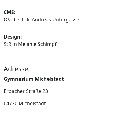
CMS:
OStR PD Dr. Andreas Untergasser
Design:
StR'in Melanie Schimpf
Adresse:
Gymnasium Michelstadt
Erbacher Straße 23
64720 Michelstadt