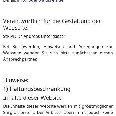
E-Mail:
info@odenwaldkreis.de
Verantwortlich für die Gestaltung der
Webseite:
StR PD Dr. Andreas Untergasser
Bei Beschwerden, Hinweisen und Anregungen zur
Webseite wenden Sie sich bitte zunächst an diesen
Ansprechpartner.
Hinweise:
1) Haftungsbeschränkung
Inhalte dieser Website
Die Inhalte dieser Website werden mit größtmöglicher
Sorgfalt erstellt. Der Anbieter übernimmt jedoch keine