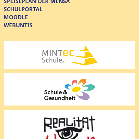
SPEISEPLAN DER MENSA
SCHULPORTAL
MOODLE
WEBUNTIS