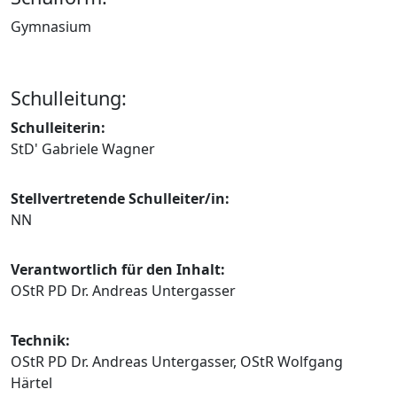
Gymnasium
Schulleitung:
Schulleiterin:
StD' Gabriele Wagner
Stellvertretende Schulleiter/in:
NN
Verantwortlich für den Inhalt:
OStR PD Dr. Andreas Untergasser
Technik:
OStR PD Dr. Andreas Untergasser, OStR Wolfgang
Härtel