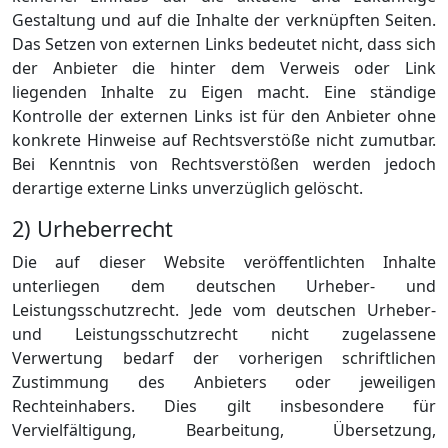
Gestaltung und auf die Inhalte der verknüpften Seiten.
Das Setzen von externen Links bedeutet nicht, dass sich
der Anbieter die hinter dem Verweis oder Link
liegenden Inhalte zu Eigen macht. Eine ständige
Kontrolle der externen Links ist für den Anbieter ohne
konkrete Hinweise auf Rechtsverstöße nicht zumutbar.
Bei Kenntnis von Rechtsverstößen werden jedoch
derartige externe Links unverzüglich gelöscht.
2) Urheberrecht
Die auf dieser Website veröffentlichten Inhalte
unterliegen dem deutschen Urheber- und
Leistungsschutzrecht. Jede vom deutschen Urheber-
und Leistungsschutzrecht nicht zugelassene
Verwertung bedarf der vorherigen schriftlichen
Zustimmung des Anbieters oder jeweiligen
Rechteinhabers. Dies gilt insbesondere für
Vervielfältigung, Bearbeitung, Übersetzung,