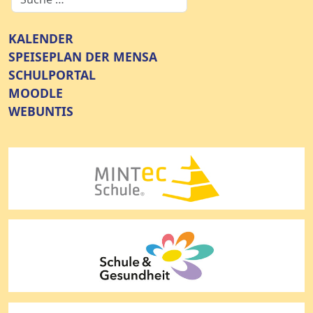
KALENDER
SPEISEPLAN DER MENSA
SCHULPORTAL
MOODLE
WEBUNTIS