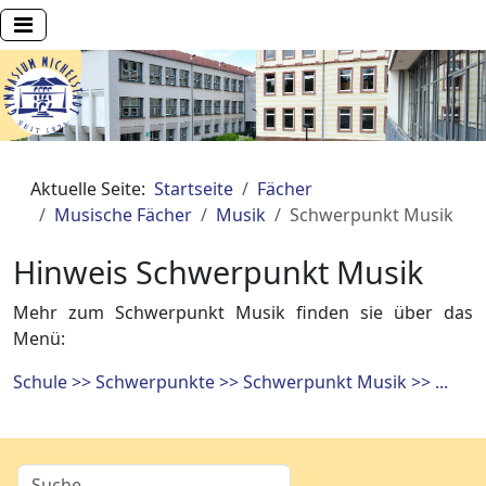
Aktuelle Seite:
Startseite
Fächer
Musische Fächer
Musik
Schwerpunkt Musik
Hinweis Schwerpunkt Musik
Mehr zum Schwerpunkt Musik finden sie über das
Menü:
Schule >> Schwerpunkte >> Schwerpunkt Musik >> ...