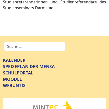
Studienreferendarinnen und Studienreferendare des
Studienseminars Darmstadt.
KALENDER
SPEISEPLAN DER MENSA
SCHULPORTAL
MOODLE
WEBUNTIS