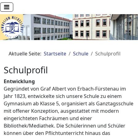
Aktuelle Seite:
Startseite
Schule
Schulprofil
Schulprofil
Entwicklung
Gegründet von Graf Albert von Erbach-Fürstenau im
Jahr 1823, entwickelte sich unsere Schule zu einem
Gymnasium ab Klasse 5, organisiert als Ganztagsschule
mit offener Konzeption, ausgestattet mit modern
eingerichteten Fachräumen und einer
Bibliothek/Mediathek. Die Schülerinnen und Schüler
können über den Pflichtunterricht hinaus das