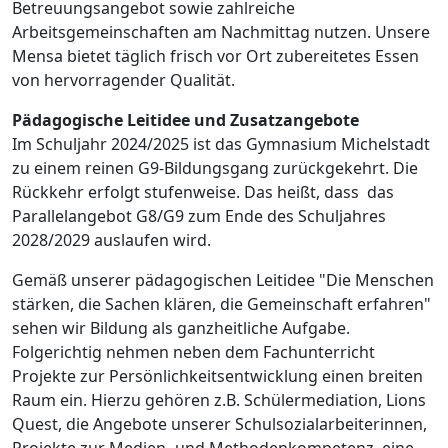
Betreuungsangebot sowie zahlreiche
Arbeitsgemeinschaften am Nachmittag nutzen. Unsere
Mensa bietet täglich frisch vor Ort zubereitetes Essen
von hervorragender Qualität.
Pädagogische Leitidee und Zusatzangebote
Im Schuljahr 2024/2025 ist das Gymnasium Michelstadt
zu einem reinen G9-Bildungsgang zurückgekehrt. Die
Rückkehr erfolgt stufenweise. Das heißt, dass das
Parallelangebot G8/G9 zum Ende des Schuljahres
2028/2029 auslaufen wird.
Gemäß unserer pädagogischen Leitidee "Die Menschen
stärken, die Sachen klären, die Gemeinschaft erfahren"
sehen wir Bildung als ganzheitliche Aufgabe.
Folgerichtig nehmen neben dem Fachunterricht
Projekte zur Persönlichkeitsentwicklung einen breiten
Raum ein. Hierzu gehören z.B. Schülermediation, Lions
Quest, die Angebote unserer Schulsozialarbeiterinnen,