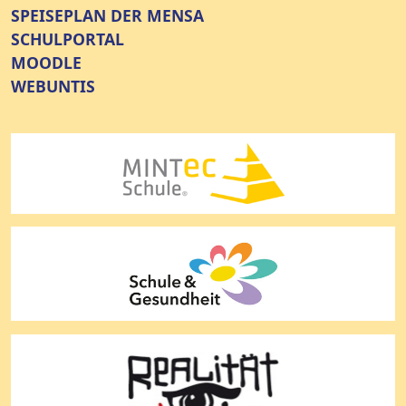
SPEISEPLAN DER MENSA
SCHULPORTAL
MOODLE
WEBUNTIS