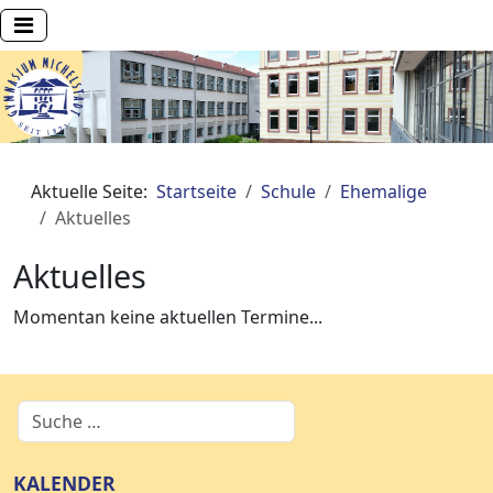
Aktuelle Seite:
Startseite
Schule
Ehemalige
Aktuelles
Aktuelles
Momentan keine aktuellen Termine...
KALENDER